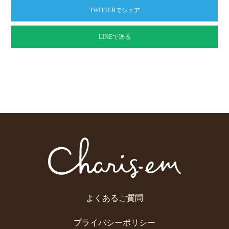
TWITTERでシェア
LINEで送る
よくあるご質問
プライバシーポリシー