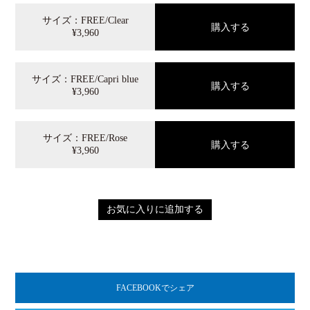
サイズ：FREE/Clear
¥3,960
サイズ：FREE/Capri blue
¥3,960
サイズ：FREE/Rose
¥3,960
お気に入りに追加する
FACEBOOKでシェア