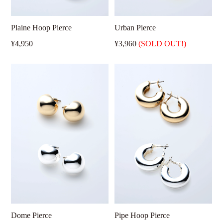
Plaine Hoop Pierce
Urban Pierce
¥4,950
¥3,960
(SOLD OUT!)
Dome Pierce
Pipe Hoop Pierce