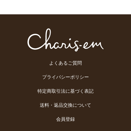
よくあるご質問
プライバシーポリシー
特定商取引法に基づく表記
送料・返品交換について
会員登録