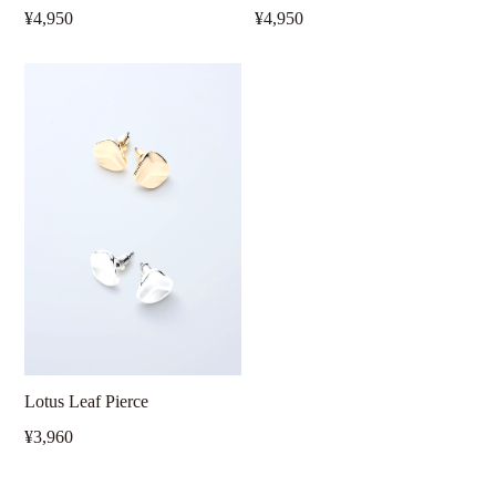
¥4,950
¥4,950
Lotus Leaf Pierce
¥3,960